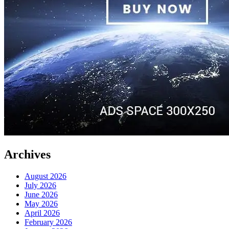
Archives
August 2026
July 2026
June 2026
May 2026
April 2026
February 2026