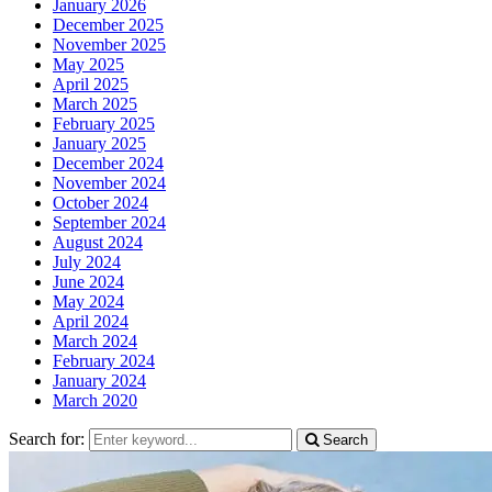
January 2026
December 2025
November 2025
May 2025
April 2025
March 2025
February 2025
January 2025
December 2024
November 2024
October 2024
September 2024
August 2024
July 2024
June 2024
May 2024
April 2024
March 2024
February 2024
January 2024
March 2020
Search for:
Search