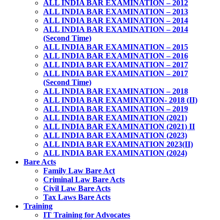
ALL INDIA BAR EXAMINATION – 2012
ALL INDIA BAR EXAMINATION – 2013
ALL INDIA BAR EXAMINATION – 2014
ALL INDIA BAR EXAMINATION – 2014
(Second Time)
ALL INDIA BAR EXAMINATION – 2015
ALL INDIA BAR EXAMINATION – 2016
ALL INDIA BAR EXAMINATION – 2017
ALL INDIA BAR EXAMINATION – 2017
(Second Time)
ALL INDIA BAR EXAMINATION – 2018
ALL INDIA BAR EXAMINATION- 2018 (II)
ALL INDIA BAR EXAMINATION – 2019
ALL INDIA BAR EXAMINATION (2021)
ALL INDIA BAR EXAMINATION (2021) II
ALL INDIA BAR EXAMINATION (2023)
ALL INDIA BAR EXAMINATION 2023(II)
ALL INDIA BAR EXAMINATION (2024)
Bare Acts
Family Law Bare Act
Criminal Law Bare Acts
Civil Law Bare Acts
Tax Laws Bare Acts
Training
IT Training for Advocates