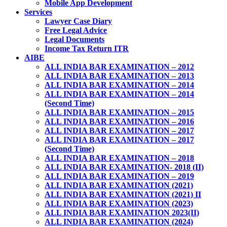
Mobile App Development
Services
Lawyer Case Diary
Free Legal Advice
Legal Documents
Income Tax Return ITR
AIBE
ALL INDIA BAR EXAMINATION – 2012
ALL INDIA BAR EXAMINATION – 2013
ALL INDIA BAR EXAMINATION – 2014
ALL INDIA BAR EXAMINATION – 2014
(Second Time)
ALL INDIA BAR EXAMINATION – 2015
ALL INDIA BAR EXAMINATION – 2016
ALL INDIA BAR EXAMINATION – 2017
ALL INDIA BAR EXAMINATION – 2017
(Second Time)
ALL INDIA BAR EXAMINATION – 2018
ALL INDIA BAR EXAMINATION- 2018 (II)
ALL INDIA BAR EXAMINATION – 2019
ALL INDIA BAR EXAMINATION (2021)
ALL INDIA BAR EXAMINATION (2021) II
ALL INDIA BAR EXAMINATION (2023)
ALL INDIA BAR EXAMINATION 2023(II)
ALL INDIA BAR EXAMINATION (2024)