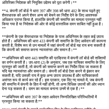
अतिरिक्त निदेशक की नियुक्ति उद्देश्य को पूरा करेगी।**
**4. कंपनी लॉ बोर्ड ने धारा 397 और 398 को धारा 402 के साथ पढ़ते हुए
शेयरधारक को अपने शेयर अन्य को बेचने का निर्देश देने के लिए आवश्यक
अधिकार प्राप्त किया है, हालांकि कंपनी की समाप्ति का मामला प्रस्तुत नहीं
किया गया है या निदेशक की ओर से कोई वास्तविक दमन साबित नहीं हुआ है।
**
**कंपनी के एक शेयरधारक या निदेशक के पास अधिनियम के तहत कई उपाय
होते हैं। अधिनियम की धारा 433 कंपनी की समाप्ति के लिए आवेदन की कल्पना
करती है, विशेष रूप से उन मामलों में जहां कंपनी लॉ बोर्ड यह राय बना सकती है
कि कंपनी को समाप्त करना न्यायसंगत और समान है।**
**अधिनियम की धारा 443 समाप्ति की प्रक्रिया में कंपनी लॉ बोर्ड की शक्तियों
का वर्णन करती है। उप-धारा (2) के अनुसार, जब एक याचिका समाप्ति के लिए
प्रस्तुत की जाती है, तो कंपनी को समाप्त करने का निर्देश दिया जा सकता है
यदि यह न्यायसंगत और समान हो। कंपनी लॉ बोर्ड ऐसा करने से इंकार कर
सकती है, यदि उसकी राय में कुछ अन्य उपाय उपलब्ध हैं और याचिकाकर्ता
असंगत रूप से कार्य कर रहे हैं। इस प्रकार, एक दिए गए मामले में, जब कंपनी
की समाप्ति में कंपनी के हित में नहीं होगी, तो अन्य विधिक उपायों की ओर ध्यान
देना पड़ सकता है। दमन का मामला बनाना उनमें से एक है।**
**अधिनियम की धारा 397 के तहत आवेदन निम्नलिखित परिस्थितियों में
प्रस्तुत किया जा सकता है:**