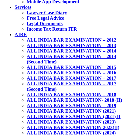
Mobile App Development
Services
Lawyer Case Diary
Free Legal Advice
Legal Documents
Income Tax Return ITR
AIBE
ALL INDIA BAR EXAMINATION – 2012
ALL INDIA BAR EXAMINATION – 2013
ALL INDIA BAR EXAMINATION – 2014
ALL INDIA BAR EXAMINATION – 2014
(Second Time)
ALL INDIA BAR EXAMINATION – 2015
ALL INDIA BAR EXAMINATION – 2016
ALL INDIA BAR EXAMINATION – 2017
ALL INDIA BAR EXAMINATION – 2017
(Second Time)
ALL INDIA BAR EXAMINATION – 2018
ALL INDIA BAR EXAMINATION- 2018 (II)
ALL INDIA BAR EXAMINATION – 2019
ALL INDIA BAR EXAMINATION (2021)
ALL INDIA BAR EXAMINATION (2021) II
ALL INDIA BAR EXAMINATION (2023)
ALL INDIA BAR EXAMINATION 2023(II)
ALL INDIA BAR EXAMINATION (2024)