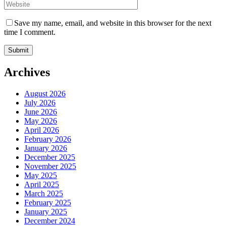
Save my name, email, and website in this browser for the next
time I comment.
Archives
August 2026
July 2026
June 2026
May 2026
April 2026
February 2026
January 2026
December 2025
November 2025
May 2025
April 2025
March 2025
February 2025
January 2025
December 2024