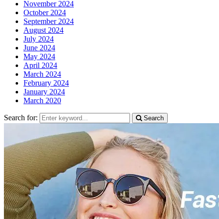
November 2024
October 2024
September 2024
August 2024
July 2024
June 2024
May 2024
April 2024
March 2024
February 2024
January 2024
March 2020
Search for:
Search