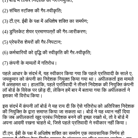
(1) बोर्ड में तीसरे निदेशक की गैर-नियुक्ति;
(2) संचित स्टॉक्स की गैर-स्वीकृति;
(3) टी.एन. ईबी के पक्ष में अधिशेष शक्ति का समर्पण;
(4) डुप्लिकेट शेयर प्रमाणपत्रों की गैर-जारीकरण;
(5) प्रेफरेंस शेयरों की गैर-निपटान;
(6) कर्मचारियों को वृद्धि की स्वीकृति की गैर-स्वीकृति;
(7) कंपनी के मामलों में गतिरोध।
पहले आधार के संदर्भ में, यह स्वीकार किया गया कि पहले प्रतिवादी के साले ए.
जयकुमार को कंपनी का निदेशक नियुक्त किया गया था। अपीलकर्ता इस मामले
में असहमत था। हालांकि, पहले प्रतिवादी ने तीसरे निदेशक की नियुक्ति कंपनी
लॉ बोर्ड के विवेक पर छोड़ दी, लेकिन हमें बार में बताया गया कि अपीलकर्ता ने
इसका भी विरोध किया।
इस संदर्भ में कंपनी लॉ बोर्ड ने यह राय दी कि ऐसे गतिरोध को अतिरिक्त निदेशक
की नियुक्ति के द्वारा समाप्त किया जा सकता था। बोर्ड ने यह ध्यान नहीं दिया
कि जब अपीलकर्ता खुद प्रबंध निदेशक बनने की इच्छा रखते थे, तो वे बोर्ड में
अपना आदमी रखना चाहते थे, जिसे पहले प्रतिवादी ने स्वीकार नहीं किया।
टी.एन. ईबी के पक्ष में अधिशेष शक्ति का समर्पण एक व्यावसायिक निर्णय हो